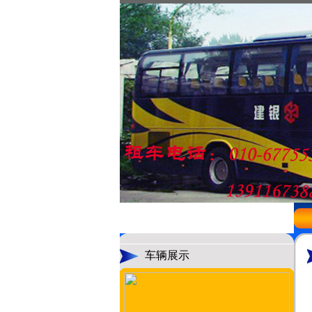
126年8月6日 星期四
车辆展示